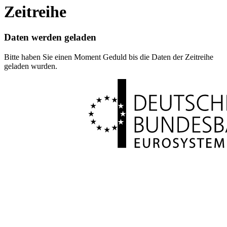
Zeitreihe
Daten werden geladen
Bitte haben Sie einen Moment Geduld bis die Daten der Zeitreihe
geladen wurden.