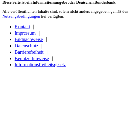
Diese Seite ist ein Informationsangebot der Deutschen Bundesbank.
Alle veröffentlichten Inhalte sind, sofern nicht anders angegeben, gemäß den
Nutzungsbedingungen
frei verfügbar.
Kontakt
｜
Impressum
｜
Bildnachweise
｜
Datenschutz
｜
Barrierefreiheit
｜
Benutzerhinweise
｜
Informationsfreiheitsgesetz