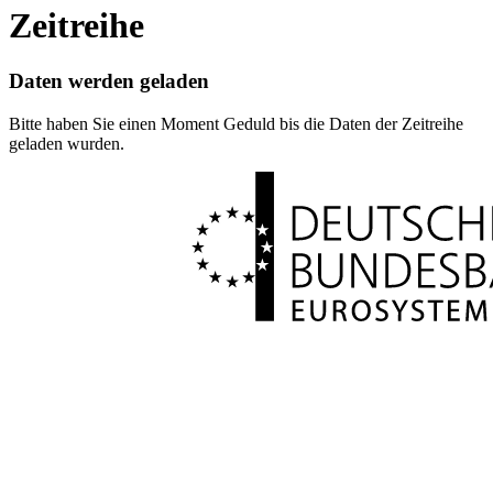
Zeitreihe
Daten werden geladen
Bitte haben Sie einen Moment Geduld bis die Daten der Zeitreihe
geladen wurden.