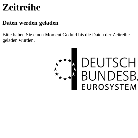
Zeitreihe
Daten werden geladen
Bitte haben Sie einen Moment Geduld bis die Daten der Zeitreihe
geladen wurden.