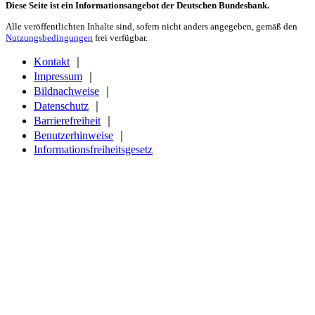
Diese Seite ist ein Informationsangebot der Deutschen Bundesbank.
Alle veröffentlichten Inhalte sind, sofern nicht anders angegeben, gemäß den
Nutzungsbedingungen
frei verfügbar.
Kontakt
｜
Impressum
｜
Bildnachweise
｜
Datenschutz
｜
Barrierefreiheit
｜
Benutzerhinweise
｜
Informationsfreiheitsgesetz