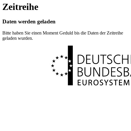
Zeitreihe
Daten werden geladen
Bitte haben Sie einen Moment Geduld bis die Daten der Zeitreihe
geladen wurden.