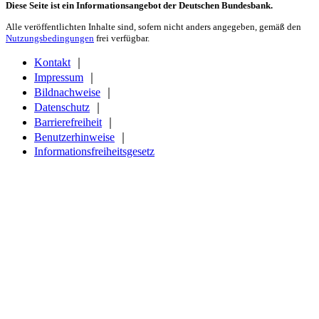
Diese Seite ist ein Informationsangebot der Deutschen Bundesbank.
Alle veröffentlichten Inhalte sind, sofern nicht anders angegeben, gemäß den
Nutzungsbedingungen
frei verfügbar.
Kontakt
｜
Impressum
｜
Bildnachweise
｜
Datenschutz
｜
Barrierefreiheit
｜
Benutzerhinweise
｜
Informationsfreiheitsgesetz