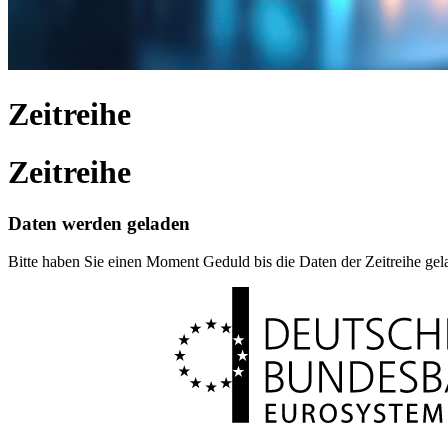
Zeitreihe
Zeitreihe
Daten werden geladen
Bitte haben Sie einen Moment Geduld bis die Daten der Zeitreihe ge