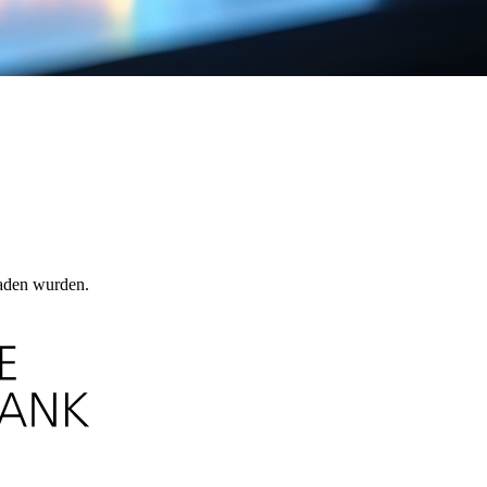
laden wurden.