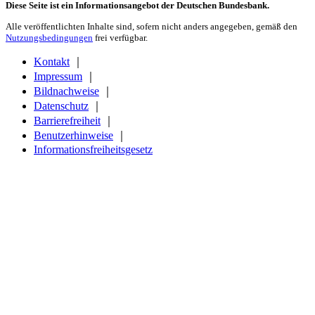
Diese Seite ist ein Informationsangebot der Deutschen Bundesbank.
Alle veröffentlichten Inhalte sind, sofern nicht anders angegeben, gemäß den
Nutzungsbedingungen
frei verfügbar.
Kontakt
｜
Impressum
｜
Bildnachweise
｜
Datenschutz
｜
Barrierefreiheit
｜
Benutzerhinweise
｜
Informationsfreiheitsgesetz