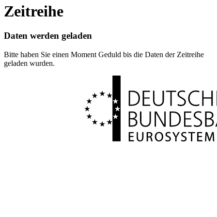
Zeitreihe
Daten werden geladen
Bitte haben Sie einen Moment Geduld bis die Daten der Zeitreihe
geladen wurden.