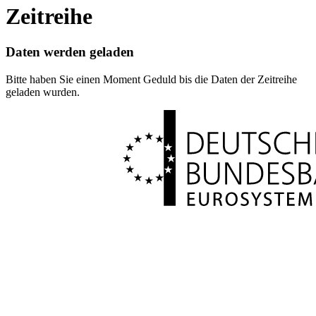
Zeitreihe
Daten werden geladen
Bitte haben Sie einen Moment Geduld bis die Daten der Zeitreihe
geladen wurden.