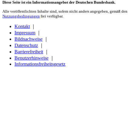
Diese Seite ist ein Informationsangebot der Deutschen Bundesbank.
Alle veröffentlichten Inhalte sind, sofern nicht anders angegeben, gemäß den
Nutzungsbedingungen
frei verfügbar.
Kontakt
｜
Impressum
｜
Bildnachweise
｜
Datenschutz
｜
Barrierefreiheit
｜
Benutzerhinweise
｜
Informationsfreiheitsgesetz