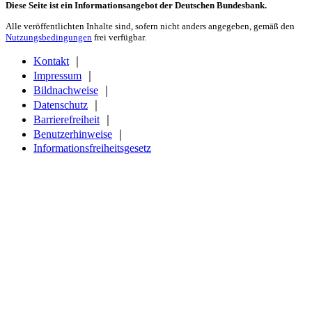
Diese Seite ist ein Informationsangebot der Deutschen Bundesbank.
Alle veröffentlichten Inhalte sind, sofern nicht anders angegeben, gemäß den
Nutzungsbedingungen
frei verfügbar.
Kontakt
｜
Impressum
｜
Bildnachweise
｜
Datenschutz
｜
Barrierefreiheit
｜
Benutzerhinweise
｜
Informationsfreiheitsgesetz