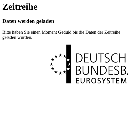
Zeitreihe
Daten werden geladen
Bitte haben Sie einen Moment Geduld bis die Daten der Zeitreihe
geladen wurden.