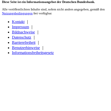
Diese Seite ist ein Informationsangebot der Deutschen Bundesbank.
Alle veröffentlichten Inhalte sind, sofern nicht anders angegeben, gemäß den
Nutzungsbedingungen
frei verfügbar.
Kontakt
｜
Impressum
｜
Bildnachweise
｜
Datenschutz
｜
Barrierefreiheit
｜
Benutzerhinweise
｜
Informationsfreiheitsgesetz