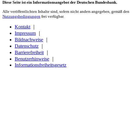
Diese Seite ist ein Informationsangebot der Deutschen Bundesbank.
Alle veröffentlichten Inhalte sind, sofern nicht anders angegeben, gemäß den
Nutzungsbedingungen
frei verfügbar.
Kontakt
｜
Impressum
｜
Bildnachweise
｜
Datenschutz
｜
Barrierefreiheit
｜
Benutzerhinweise
｜
Informationsfreiheitsgesetz