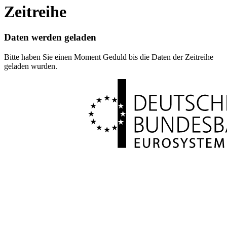
Zeitreihe
Daten werden geladen
Bitte haben Sie einen Moment Geduld bis die Daten der Zeitreihe
geladen wurden.