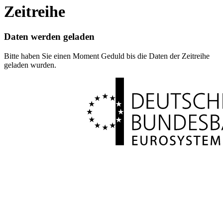
Zeitreihe
Daten werden geladen
Bitte haben Sie einen Moment Geduld bis die Daten der Zeitreihe
geladen wurden.