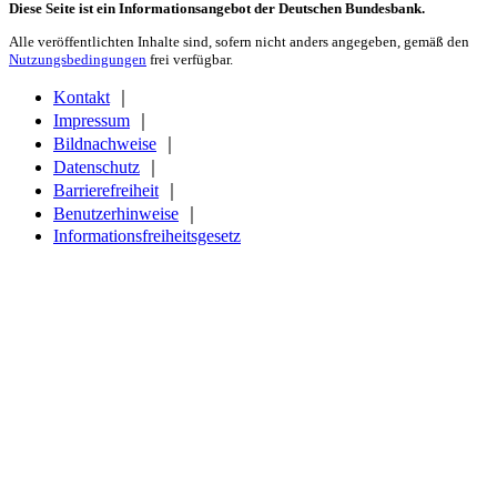
Diese Seite ist ein Informationsangebot der Deutschen Bundesbank.
Alle veröffentlichten Inhalte sind, sofern nicht anders angegeben, gemäß den
Nutzungsbedingungen
frei verfügbar.
Kontakt
｜
Impressum
｜
Bildnachweise
｜
Datenschutz
｜
Barrierefreiheit
｜
Benutzerhinweise
｜
Informationsfreiheitsgesetz