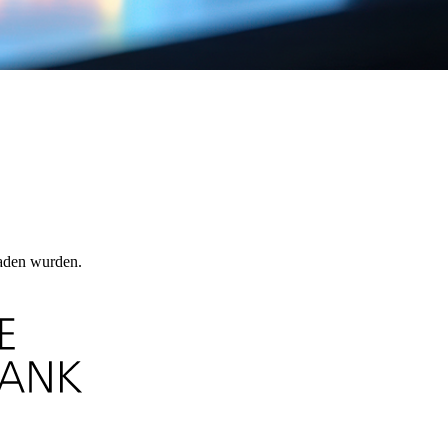
laden wurden.