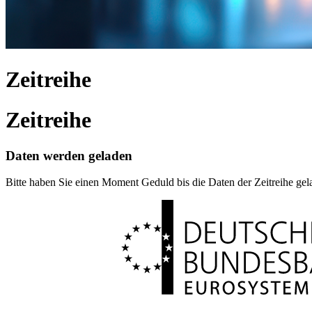
Zeitreihe
Zeitreihe
Daten werden geladen
Bitte haben Sie einen Moment Geduld bis die Daten der Zeitreihe ge