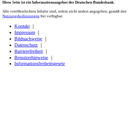
Diese Seite ist ein Informationsangebot der Deutschen Bundesbank.
Alle veröffentlichten Inhalte sind, sofern nicht anders angegeben, gemäß den
Nutzungsbedingungen
frei verfügbar.
Kontakt
｜
Impressum
｜
Bildnachweise
｜
Datenschutz
｜
Barrierefreiheit
｜
Benutzerhinweise
｜
Informationsfreiheitsgesetz