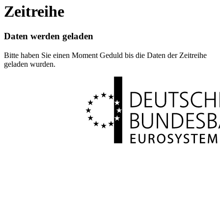
Zeitreihe
Daten werden geladen
Bitte haben Sie einen Moment Geduld bis die Daten der Zeitreihe
geladen wurden.