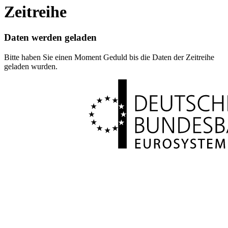
Zeitreihe
Daten werden geladen
Bitte haben Sie einen Moment Geduld bis die Daten der Zeitreihe
geladen wurden.