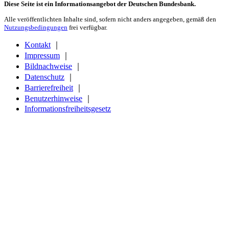
Diese Seite ist ein Informationsangebot der Deutschen Bundesbank.
Alle veröffentlichten Inhalte sind, sofern nicht anders angegeben, gemäß den
Nutzungsbedingungen
frei verfügbar.
Kontakt
｜
Impressum
｜
Bildnachweise
｜
Datenschutz
｜
Barrierefreiheit
｜
Benutzerhinweise
｜
Informationsfreiheitsgesetz