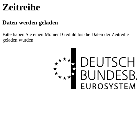
Zeitreihe
Daten werden geladen
Bitte haben Sie einen Moment Geduld bis die Daten der Zeitreihe
geladen wurden.