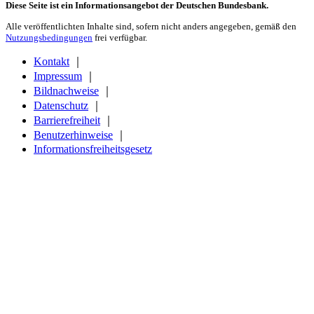
Diese Seite ist ein Informationsangebot der Deutschen Bundesbank.
Alle veröffentlichten Inhalte sind, sofern nicht anders angegeben, gemäß den
Nutzungsbedingungen
frei verfügbar.
Kontakt
｜
Impressum
｜
Bildnachweise
｜
Datenschutz
｜
Barrierefreiheit
｜
Benutzerhinweise
｜
Informationsfreiheitsgesetz