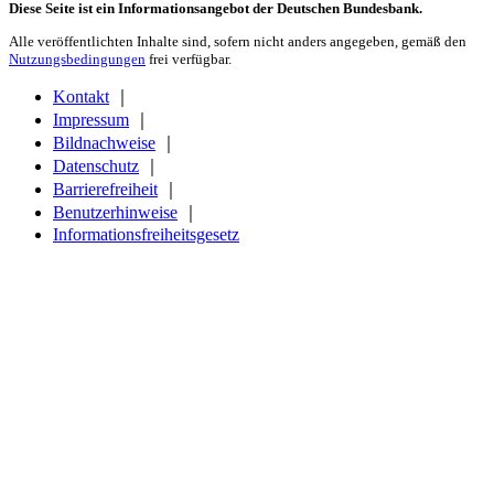
Diese Seite ist ein Informationsangebot der Deutschen Bundesbank.
Alle veröffentlichten Inhalte sind, sofern nicht anders angegeben, gemäß den
Nutzungsbedingungen
frei verfügbar.
Kontakt
｜
Impressum
｜
Bildnachweise
｜
Datenschutz
｜
Barrierefreiheit
｜
Benutzerhinweise
｜
Informationsfreiheitsgesetz