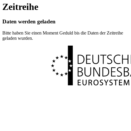
Zeitreihe
Daten werden geladen
Bitte haben Sie einen Moment Geduld bis die Daten der Zeitreihe
geladen wurden.