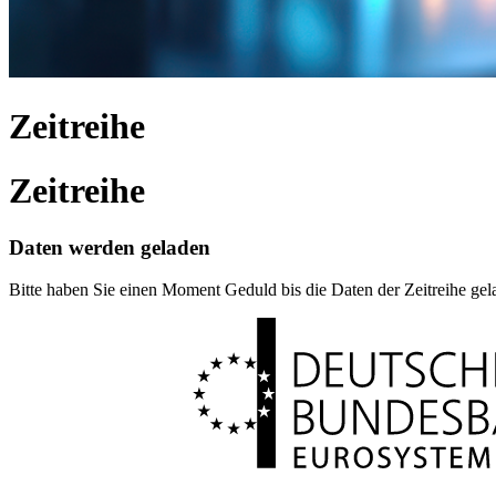
Zeitreihe
Zeitreihe
Daten werden geladen
Bitte haben Sie einen Moment Geduld bis die Daten der Zeitreihe ge