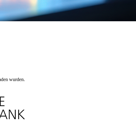
laden wurden.