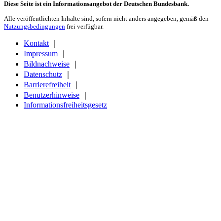
Diese Seite ist ein Informationsangebot der Deutschen Bundesbank.
Alle veröffentlichten Inhalte sind, sofern nicht anders angegeben, gemäß den
Nutzungsbedingungen
frei verfügbar.
Kontakt
｜
Impressum
｜
Bildnachweise
｜
Datenschutz
｜
Barrierefreiheit
｜
Benutzerhinweise
｜
Informationsfreiheitsgesetz