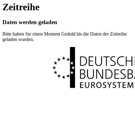
Zeitreihe
Daten werden geladen
Bitte haben Sie einen Moment Geduld bis die Daten der Zeitreihe
geladen wurden.