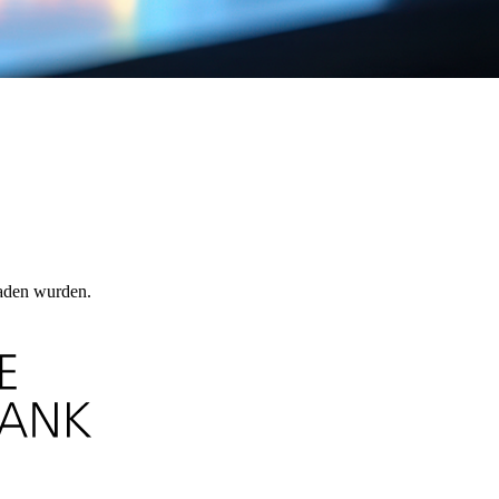
laden wurden.