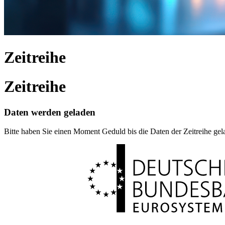
Zeitreihe
Zeitreihe
Daten werden geladen
Bitte haben Sie einen Moment Geduld bis die Daten der Zeitreihe ge