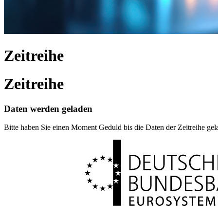
Zeitreihe
Zeitreihe
Daten werden geladen
Bitte haben Sie einen Moment Geduld bis die Daten der Zeitreihe ge