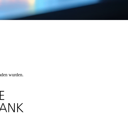
laden wurden.