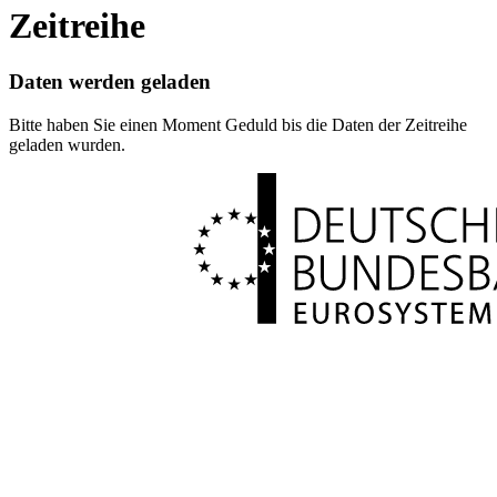
Zeitreihe
Daten werden geladen
Bitte haben Sie einen Moment Geduld bis die Daten der Zeitreihe
geladen wurden.