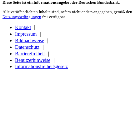
Diese Seite ist ein Informationsangebot der Deutschen Bundesbank.
Alle veröffentlichten Inhalte sind, sofern nicht anders angegeben, gemäß den
Nutzungsbedingungen
frei verfügbar.
Kontakt
｜
Impressum
｜
Bildnachweise
｜
Datenschutz
｜
Barrierefreiheit
｜
Benutzerhinweise
｜
Informationsfreiheitsgesetz