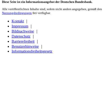
Diese Seite ist ein Informationsangebot der Deutschen Bundesbank.
Alle veröffentlichten Inhalte sind, sofern nicht anders angegeben, gemäß den
Nutzungsbedingungen
frei verfügbar.
Kontakt
｜
Impressum
｜
Bildnachweise
｜
Datenschutz
｜
Barrierefreiheit
｜
Benutzerhinweise
｜
Informationsfreiheitsgesetz