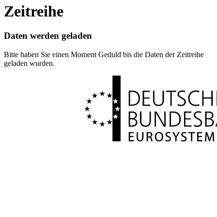
Zeitreihe
Daten werden geladen
Bitte haben Sie einen Moment Geduld bis die Daten der Zeitreihe
geladen wurden.