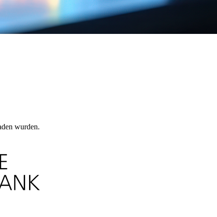
laden wurden.