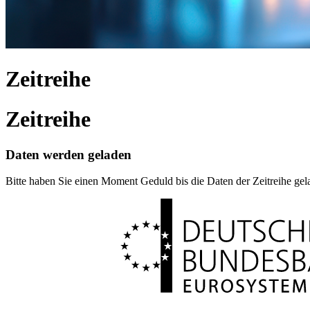
Zeitreihe
Zeitreihe
Daten werden geladen
Bitte haben Sie einen Moment Geduld bis die Daten der Zeitreihe ge