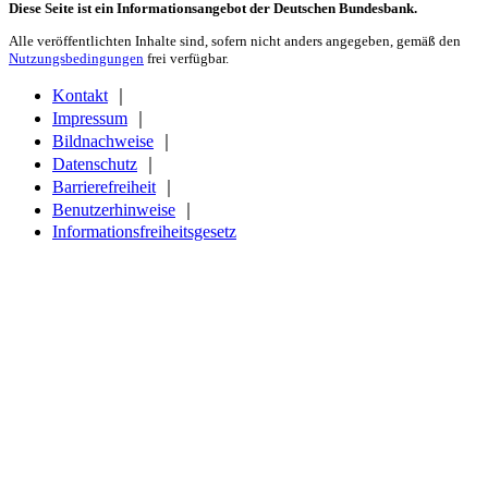
Diese Seite ist ein Informationsangebot der Deutschen Bundesbank.
Alle veröffentlichten Inhalte sind, sofern nicht anders angegeben, gemäß den
Nutzungsbedingungen
frei verfügbar.
Kontakt
｜
Impressum
｜
Bildnachweise
｜
Datenschutz
｜
Barrierefreiheit
｜
Benutzerhinweise
｜
Informationsfreiheitsgesetz