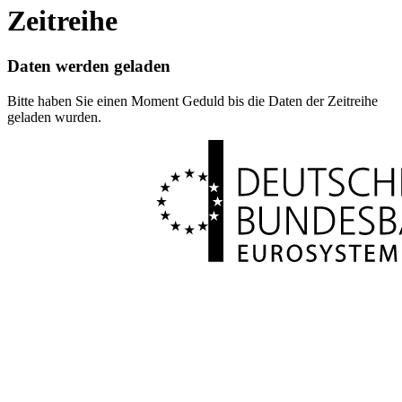
Zeitreihe
Daten werden geladen
Bitte haben Sie einen Moment Geduld bis die Daten der Zeitreihe
geladen wurden.