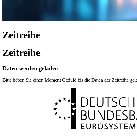
Zeitreihe
Zeitreihe
Daten werden geladen
Bitte haben Sie einen Moment Geduld bis die Daten der Zeitreihe ge