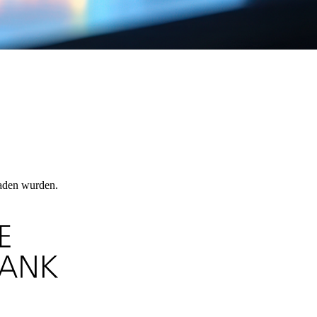
laden wurden.