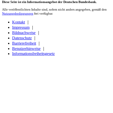
Diese Seite ist ein Informationsangebot der Deutschen Bundesbank.
Alle veröffentlichten Inhalte sind, sofern nicht anders angegeben, gemäß den
Nutzungsbedingungen
frei verfügbar.
Kontakt
｜
Impressum
｜
Bildnachweise
｜
Datenschutz
｜
Barrierefreiheit
｜
Benutzerhinweise
｜
Informationsfreiheitsgesetz