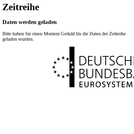
Zeitreihe
Daten werden geladen
Bitte haben Sie einen Moment Geduld bis die Daten der Zeitreihe
geladen wurden.