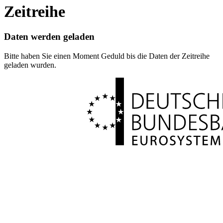
Zeitreihe
Daten werden geladen
Bitte haben Sie einen Moment Geduld bis die Daten der Zeitreihe
geladen wurden.