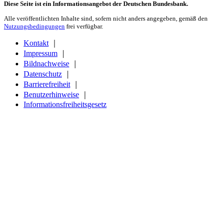
Diese Seite ist ein Informationsangebot der Deutschen Bundesbank.
Alle veröffentlichten Inhalte sind, sofern nicht anders angegeben, gemäß den
Nutzungsbedingungen
frei verfügbar.
Kontakt
｜
Impressum
｜
Bildnachweise
｜
Datenschutz
｜
Barrierefreiheit
｜
Benutzerhinweise
｜
Informationsfreiheitsgesetz