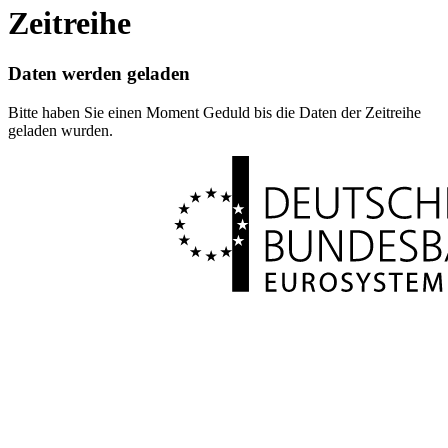
Zeitreihe
Daten werden geladen
Bitte haben Sie einen Moment Geduld bis die Daten der Zeitreihe
geladen wurden.