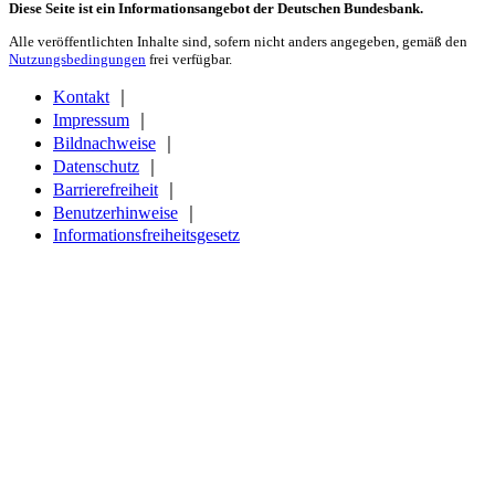
Diese Seite ist ein Informationsangebot der Deutschen Bundesbank.
Alle veröffentlichten Inhalte sind, sofern nicht anders angegeben, gemäß den
Nutzungsbedingungen
frei verfügbar.
Kontakt
｜
Impressum
｜
Bildnachweise
｜
Datenschutz
｜
Barrierefreiheit
｜
Benutzerhinweise
｜
Informationsfreiheitsgesetz