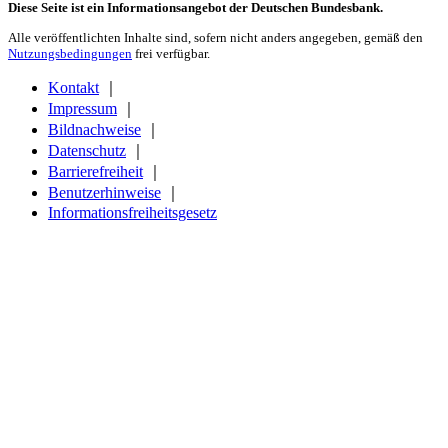
Diese Seite ist ein Informationsangebot der Deutschen Bundesbank.
Alle veröffentlichten Inhalte sind, sofern nicht anders angegeben, gemäß den
Nutzungsbedingungen
frei verfügbar.
Kontakt
｜
Impressum
｜
Bildnachweise
｜
Datenschutz
｜
Barrierefreiheit
｜
Benutzerhinweise
｜
Informationsfreiheitsgesetz