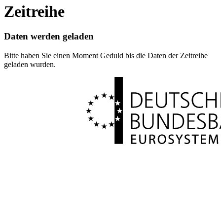
Zeitreihe
Daten werden geladen
Bitte haben Sie einen Moment Geduld bis die Daten der Zeitreihe
geladen wurden.