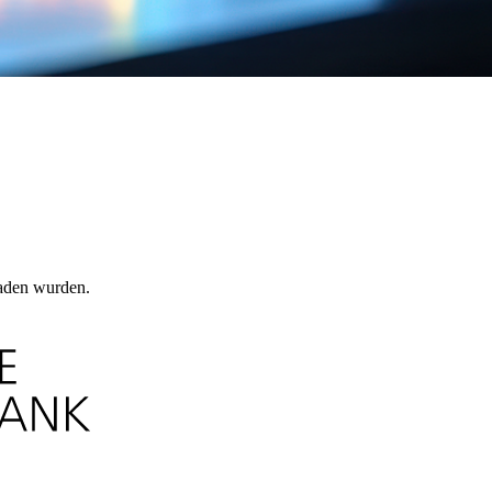
laden wurden.