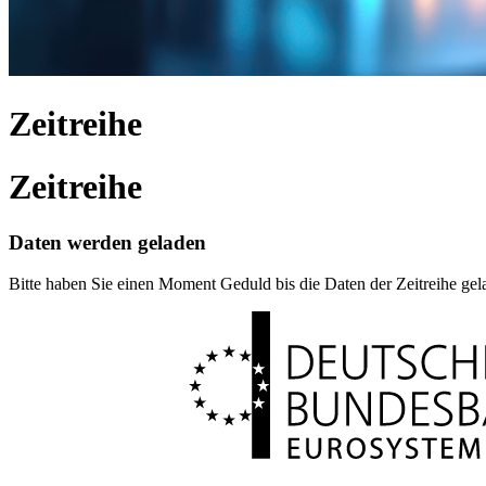
Zeitreihe
Zeitreihe
Daten werden geladen
Bitte haben Sie einen Moment Geduld bis die Daten der Zeitreihe ge