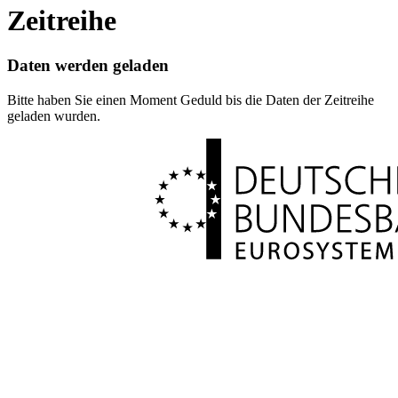
Zeitreihe
Daten werden geladen
Bitte haben Sie einen Moment Geduld bis die Daten der Zeitreihe
geladen wurden.