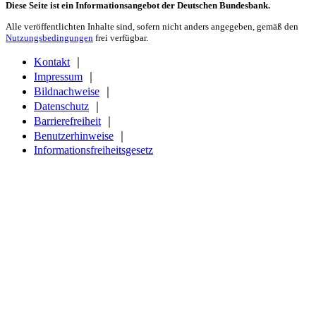
Diese Seite ist ein Informationsangebot der Deutschen Bundesbank.
Alle veröffentlichten Inhalte sind, sofern nicht anders angegeben, gemäß den
Nutzungsbedingungen
frei verfügbar.
Kontakt
｜
Impressum
｜
Bildnachweise
｜
Datenschutz
｜
Barrierefreiheit
｜
Benutzerhinweise
｜
Informationsfreiheitsgesetz