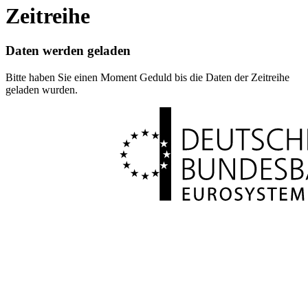
Zeitreihe
Daten werden geladen
Bitte haben Sie einen Moment Geduld bis die Daten der Zeitreihe
geladen wurden.