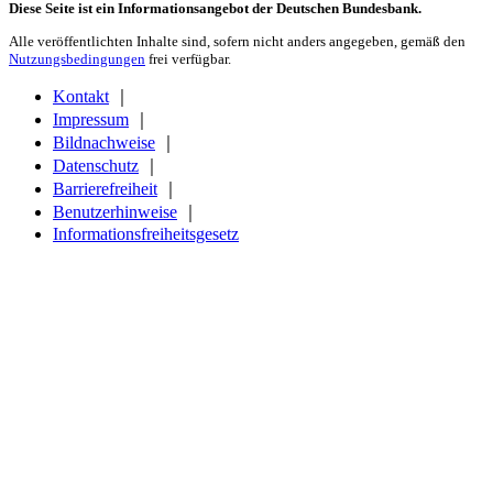
Diese Seite ist ein Informationsangebot der Deutschen Bundesbank.
Alle veröffentlichten Inhalte sind, sofern nicht anders angegeben, gemäß den
Nutzungsbedingungen
frei verfügbar.
Kontakt
｜
Impressum
｜
Bildnachweise
｜
Datenschutz
｜
Barrierefreiheit
｜
Benutzerhinweise
｜
Informationsfreiheitsgesetz