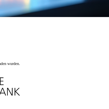
laden wurden.