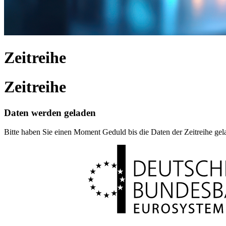
Zeitreihe
Zeitreihe
Daten werden geladen
Bitte haben Sie einen Moment Geduld bis die Daten der Zeitreihe ge