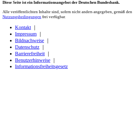
Diese Seite ist ein Informationsangebot der Deutschen Bundesbank.
Alle veröffentlichten Inhalte sind, sofern nicht anders angegeben, gemäß den
Nutzungsbedingungen
frei verfügbar.
Kontakt
｜
Impressum
｜
Bildnachweise
｜
Datenschutz
｜
Barrierefreiheit
｜
Benutzerhinweise
｜
Informationsfreiheitsgesetz