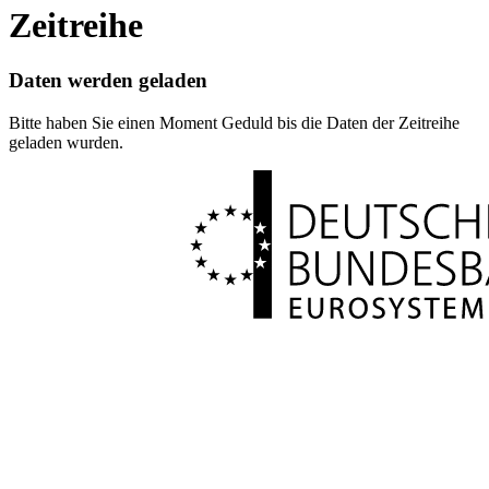
Zeitreihe
Daten werden geladen
Bitte haben Sie einen Moment Geduld bis die Daten der Zeitreihe
geladen wurden.