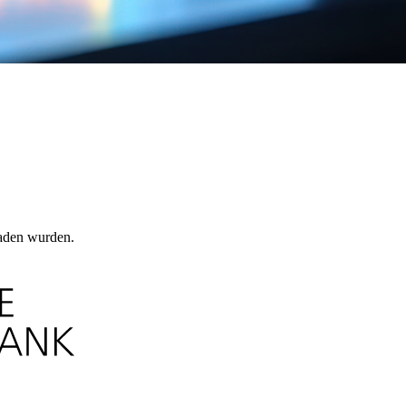
laden wurden.