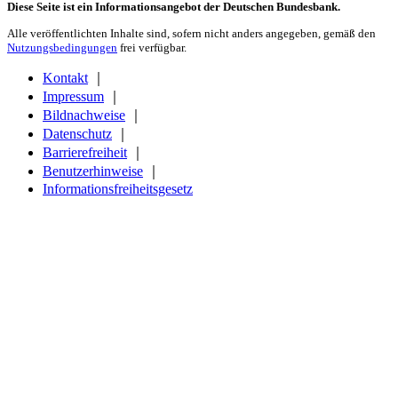
Diese Seite ist ein Informationsangebot der Deutschen Bundesbank.
Alle veröffentlichten Inhalte sind, sofern nicht anders angegeben, gemäß den
Nutzungsbedingungen
frei verfügbar.
Kontakt
｜
Impressum
｜
Bildnachweise
｜
Datenschutz
｜
Barrierefreiheit
｜
Benutzerhinweise
｜
Informationsfreiheitsgesetz