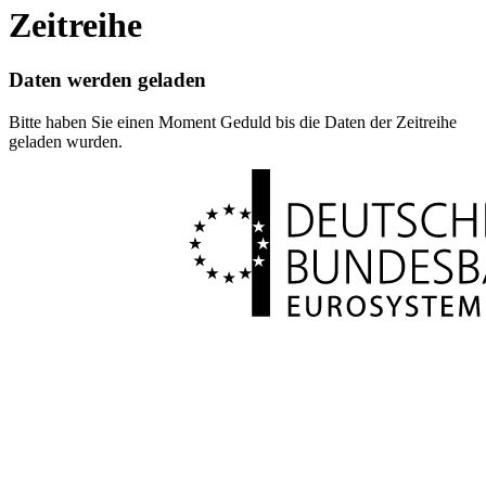
Zeitreihe
Daten werden geladen
Bitte haben Sie einen Moment Geduld bis die Daten der Zeitreihe
geladen wurden.