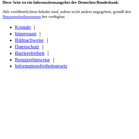
Diese Seite ist ein Informationsangebot der Deutschen Bundesbank.
Alle veröffentlichten Inhalte sind, sofern nicht anders angegeben, gemäß den
Nutzungsbedingungen
frei verfügbar.
Kontakt
｜
Impressum
｜
Bildnachweise
｜
Datenschutz
｜
Barrierefreiheit
｜
Benutzerhinweise
｜
Informationsfreiheitsgesetz