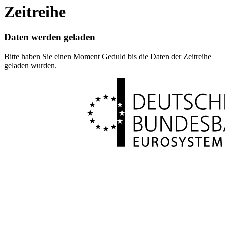
Zeitreihe
Daten werden geladen
Bitte haben Sie einen Moment Geduld bis die Daten der Zeitreihe
geladen wurden.