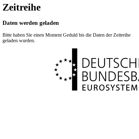
Zeitreihe
Daten werden geladen
Bitte haben Sie einen Moment Geduld bis die Daten der Zeitreihe
geladen wurden.