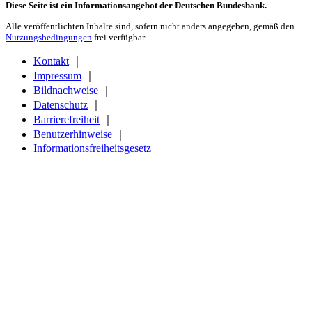
Diese Seite ist ein Informationsangebot der Deutschen Bundesbank.
Alle veröffentlichten Inhalte sind, sofern nicht anders angegeben, gemäß den
Nutzungsbedingungen
frei verfügbar.
Kontakt
｜
Impressum
｜
Bildnachweise
｜
Datenschutz
｜
Barrierefreiheit
｜
Benutzerhinweise
｜
Informationsfreiheitsgesetz