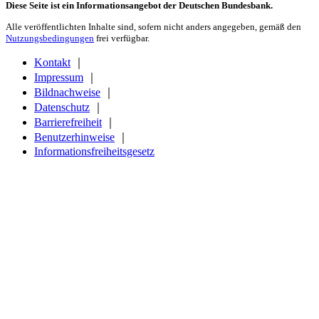
Diese Seite ist ein Informationsangebot der Deutschen Bundesbank.
Alle veröffentlichten Inhalte sind, sofern nicht anders angegeben, gemäß den
Nutzungsbedingungen
frei verfügbar.
Kontakt
｜
Impressum
｜
Bildnachweise
｜
Datenschutz
｜
Barrierefreiheit
｜
Benutzerhinweise
｜
Informationsfreiheitsgesetz