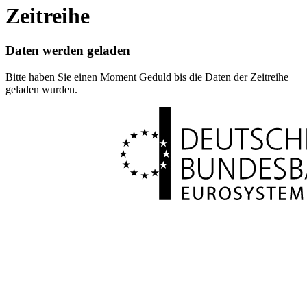
Zeitreihe
Daten werden geladen
Bitte haben Sie einen Moment Geduld bis die Daten der Zeitreihe
geladen wurden.