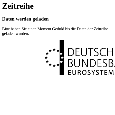
Zeitreihe
Daten werden geladen
Bitte haben Sie einen Moment Geduld bis die Daten der Zeitreihe
geladen wurden.