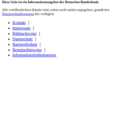
Diese Seite ist ein Informationsangebot der Deutschen Bundesbank.
Alle veröffentlichten Inhalte sind, sofern nicht anders angegeben, gemäß den
Nutzungsbedingungen
frei verfügbar.
Kontakt
｜
Impressum
｜
Bildnachweise
｜
Datenschutz
｜
Barrierefreiheit
｜
Benutzerhinweise
｜
Informationsfreiheitsgesetz