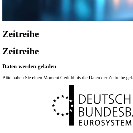
Zeitreihe
Zeitreihe
Daten werden geladen
Bitte haben Sie einen Moment Geduld bis die Daten der Zeitreihe ge