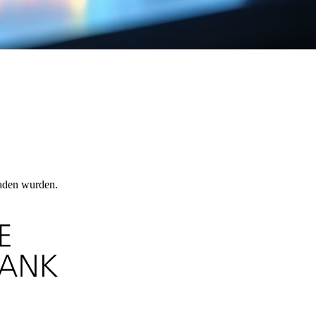
laden wurden.