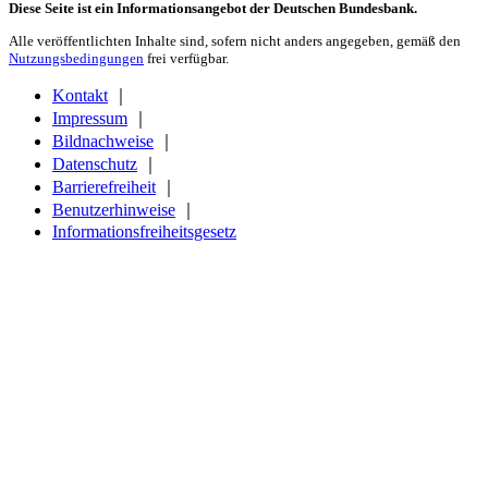
Diese Seite ist ein Informationsangebot der Deutschen Bundesbank.
Alle veröffentlichten Inhalte sind, sofern nicht anders angegeben, gemäß den
Nutzungsbedingungen
frei verfügbar.
Kontakt
｜
Impressum
｜
Bildnachweise
｜
Datenschutz
｜
Barrierefreiheit
｜
Benutzerhinweise
｜
Informationsfreiheitsgesetz