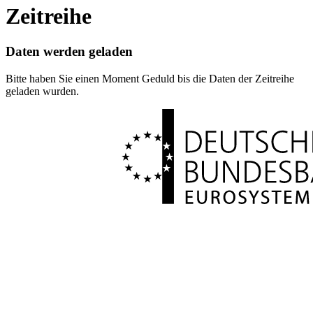
Zeitreihe
Daten werden geladen
Bitte haben Sie einen Moment Geduld bis die Daten der Zeitreihe
geladen wurden.